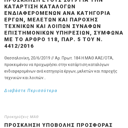
ΚΑΤΆΡΤΙΣΗ ΚΑΤΑΛΌΓΩΝ
ΕΝΔΙΑΦΕΡΟΜΈΝΩΝ ΑΝΆ ΚΑΤΗΓΟΡΊΑ
ΈΡΓΩΝ, ΜΕΛΕΤΏΝ ΚΑΙ ΠΑΡΟΧΉΣ
ΤΕΧΝΙΚΏΝ ΚΑΙ ΛΟΙΠΏΝ ΣΥΝΑΦΏΝ
ΕΠΙΣΤΗΜΟΝΙΚΏΝ ΥΠΗΡΕΣΙΏΝ, ΣΎΜΦΩΝΑ
ΜΕ ΤΟ ΆΡΘΡΟ 118, ΠΑΡ. 5 ΤΟΥ Ν.
4412/2016
Θεσσαλονίκη, 20/6/2019 // Αρ. Πρωτ. 184 Η ΜΑΘ ΑΑΕ/ΟΤΑ,
προκειμένου να προχωρήσει στην κατάρτιση καταλόγων
ενδιαφερομένων ανά κατηγορία έργων, μελετών και παροχής
τεχνικών και λοιπών...
Διαβάστε Περισσότερα
Προκηρύξεις ΜΑΘ
ΠΡΟΣΚΛΗΣΗ ΥΠΟΒΟΛΗΣ ΠΡΟΣΦΟΡΑΣ