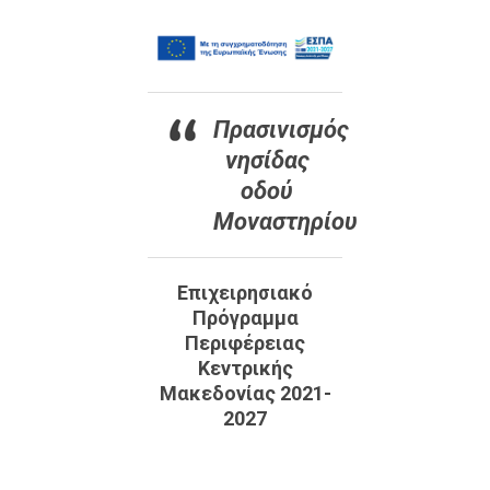
Πρασινισμός
νησίδας
οδού
Μοναστηρίου
Επιχειρησιακό
Πρόγραμμα
Περιφέρειας
Κεντρικής
Μακεδονίας 2021-
2027