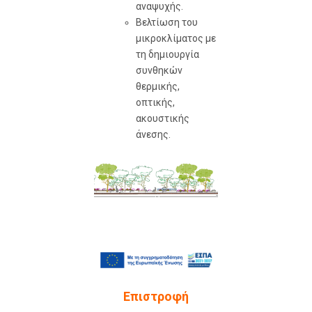
αναψυχής.
Βελτίωση του
μικροκλίματος με
τη δημιουργία
συνθηκών
θερμικής,
οπτικής,
ακουστικής
άνεσης.
Επιστροφή