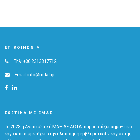
ΕΠΙΚΟΙΝΩΝΊΑ
Τηλ: +30 2313317712
Email: info@mdat.gr
ΣΧΕΤΙΚΆ ΜΕ ΕΜΆΣ
Το 2023 η Αναπτυξιακή ΜΑΘ ΑΕ ΑΟΤΑ, παρουσιάζει σημαντικό
έργο και συμμετέχει στην υλοποίηση εμβληματικών έργων της