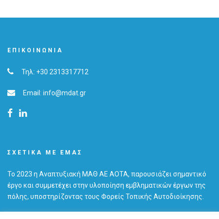
ΕΠΙΚΟΙΝΩΝΊΑ
Τηλ: +30 2313317712
Email: info@mdat.gr
ΣΧΕΤΙΚΆ ΜΕ ΕΜΆΣ
Το 2023 η Αναπτυξιακή ΜΑΘ ΑΕ ΑΟΤΑ, παρουσιάζει σημαντικό
έργο και συμμετέχει στην υλοποίηση εμβληματικών έργων της
πόλης, υποστηρίζοντας τους Φορείς Τοπικής Αυτοδιοίκησης.