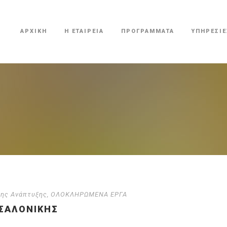
ΑΡΧΙΚΗ
Η ΕΤΑΙΡΕΙΑ
ΠΡΟΓΡΑΜΜΑΤΑ
ΥΠΗΡΕΣΙΕ
μης Ανάπτυξης
,
ΟΛΟΚΛΗΡΩΜΕΝΑ ΕΡΓΑ
ΣΑΛΟΝΊΚΗΣ