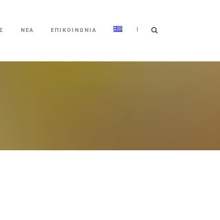
|
Σ
ΝΕΑ
ΕΠΙΚΟΙΝΩΝΙΑ