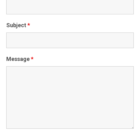
Subject
*
Message
*