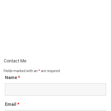
Contact Me
Fields marked with an
*
are required
Name
*
Email
*