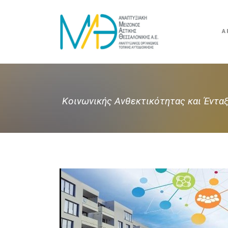
Α
Κοινωνικής Ανθεκτικότητας και Έντα