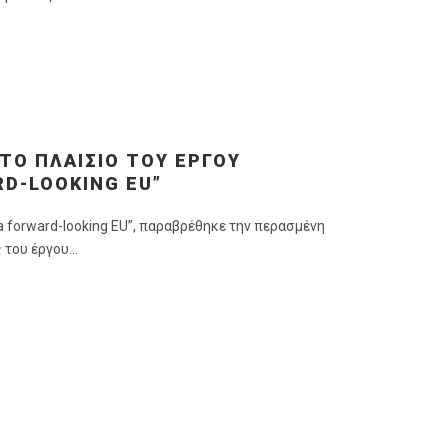
ΤΟ ΠΛΑΙΣΙΟ ΤΟΥ ΕΡΓΟΥ
RD-LOOKING EU”
a forward-looking EU”, παραβρέθηκε την περασμένη
του έργου...