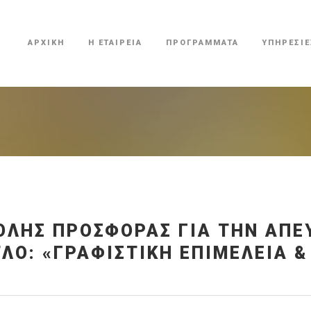
ΑΡΧΙΚΗ
Η ΕΤΑΙΡΕΙΑ
ΠΡΟΓΡΑΜΜΑΤΑ
ΥΠΗΡΕΣΙΕ
ΛΗΣ ΠΡΟΣΦΟΡΑΣ ΓΙΑ ΤΗΝ ΑΠΕ
ΛΟ: «ΓΡΑΦΙΣΤΙΚΉ ΕΠΙΜΈΛΕΙΑ &