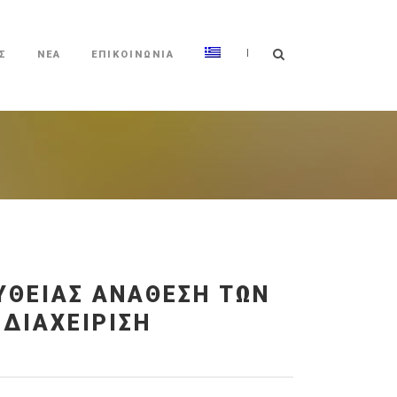
|
Σ
ΝΕΑ
ΕΠΙΚΟΙΝΩΝΙΑ
ΥΘΕΊΑΣ ΑΝΆΘΕΣΗ ΤΩΝ
 ΔΙΑΧΕΊΡΙΣΗ