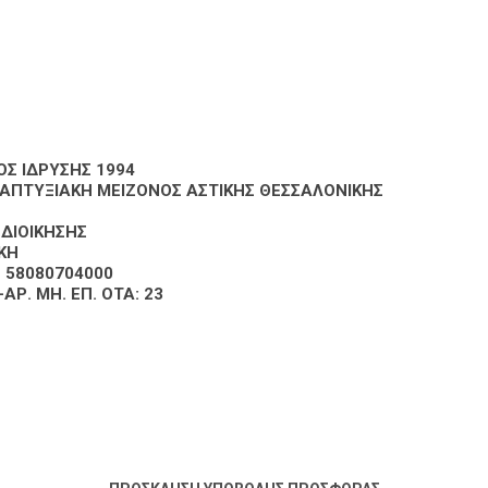
ΟΣ ΙΔΡΥΣΗΣ 1994
ΑΠΤΥΞΙΑΚΗ ΜΕΙΖΟΝΟΣ ΑΣΤΙΚΗΣ ΘΕΣΣΑΛΟΝΙΚΗΣ
ΔΙΟΙΚΗΣΗΣ
ΙΚΗ
Η 58080704000
Ρ. ΜΗ. ΕΠ. ΟΤΑ: 23