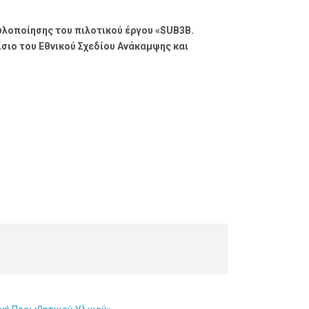
 υλοποίησης του πιλοτικού έργου «SUB3B.
σιο του Εθνικού Σχεδίου Ανάκαμψης και