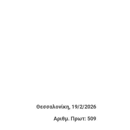
Θεσσαλονίκη, 19/2/2026
Αριθμ. Πρωτ: 509