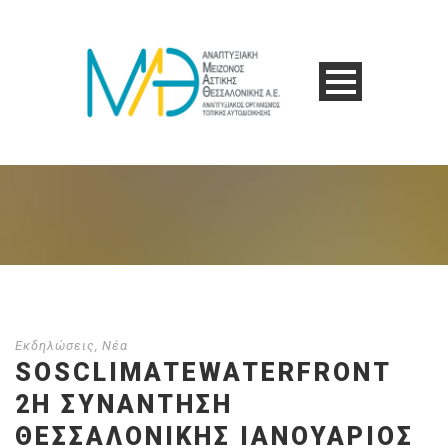
Εκδηλώσεις
,
Νέα
SOSCLIMATEWATERFRONT
2Η ΣΥΝΑΝΤΗΣΗ
ΘΕΣΣΑΛΟΝΙΚΗΣ ΙΑΝΟΥΑΡΙΟΣ