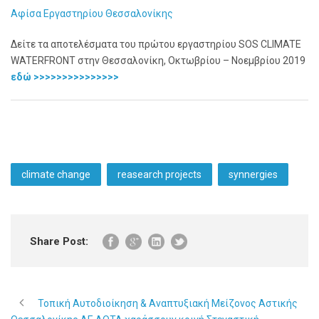
Αφίσα Εργαστηρίου Θεσσαλονίκης
Δείτε τα αποτελέσματα του πρώτου εργαστηρίου SOS CLIMATE
WATERFRONT στην Θεσσαλονίκη, Οκτωβρίου – Νοεμβρίου 2019
εδώ >>>>>>>>>>>>>>>
climate change
reasearch projects
synnergies
Share Post:
Τοπική Αυτοδιοίκηση & Αναπτυξιακή Μείζονος Αστικής