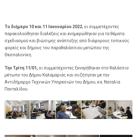
Το διήμερο 10 και 11 Ιανουαρίου 2022
, οι συμμετέχοντες
παρακολούθησαν διαλέξεις και ενημερώθηκαν για τα θέματα
σχεδιασμού και βιώσιμης ανάπτυξης από διάφορους τοπικούς
φορείς και δήμους του παραθαλάσσιου μετώπου της
Θεσσαλονίκη.
Την Τρίτη 11/01,
οι συμμετέχοντες ξεναγήθηκαν στο θαλάσσιο
μέτωπο του Δήμου Καλαμαριάς και συζήτησαν με την
Αντιδήμαρχο Τεχνικών Υπηρεσιών του Δήμου, κα. Ναταλία
Παντελίδου.