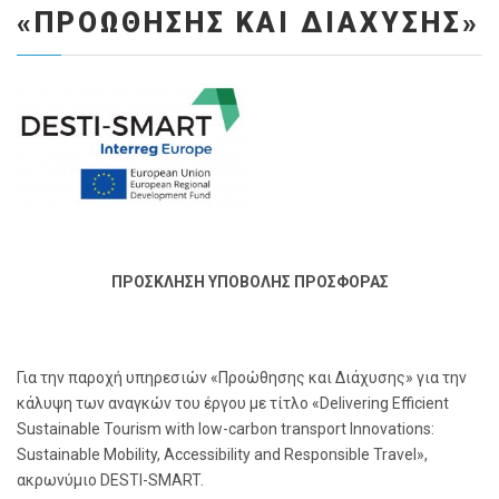
«ΠΡΟΏΘΗΣΗΣ ΚΑΙ ΔΙΆΧΥΣΗΣ»
ΠΡΟΣΚΛΗΣΗ ΥΠΟΒΟΛΗΣ ΠΡΟΣΦΟΡΑΣ
Για την παροχή υπηρεσιών «Προώθησης και Διάχυσης» για την
κάλυψη των αναγκών του έργου με τίτλο «Delivering Efficient
Sustainable Tourism with low-carbon transport Innovations:
Sustainable Mobility, Accessibility and Responsible Travel»,
ακρωνύμιο DESTI-SMART.