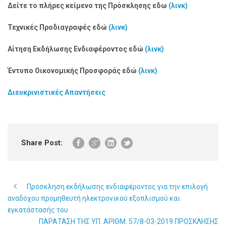
Δείτε το πλήρες κείμενο της Πρόσκλησης εδω
(λινκ)
Τεχνικές Προδιαγραφές εδώ
(λινκ)
Αίτηση Εκδήλωσης Ενδιαφέροντος εδώ
(λινκ)
Έντυπο Οικονομικής Προσφοράς εδώ
(λινκ)
Διευκρινιστικές Απαντήσεις
Share Post:
Πρόσκληση εκδήλωσης ενδιαφέροντος για την επιλογή
αναδόχου προμηθευτή ηλεκτρονικού εξοπλισμού και
εγκατάστασής του
ΠΑΡΑΤΑΣΗ ΤΗΣ ΥΠ. ΑΡΙΘΜ. 57/8-03-2019 ΠΡΟΣΚΛΗΣΗΣ