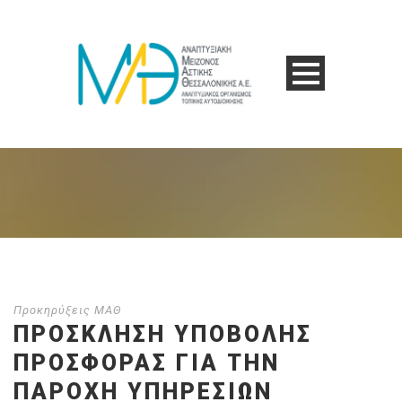
Προκηρύξεις ΜΑΘ
ΠΡΟΣΚΛΗΣΗ ΥΠΟΒΟΛΗΣ
ΠΡΟΣΦΟΡΑΣ ΓΙΑ ΤΗΝ
ΠΑΡΟΧΉ ΥΠΗΡΕΣΙΏΝ