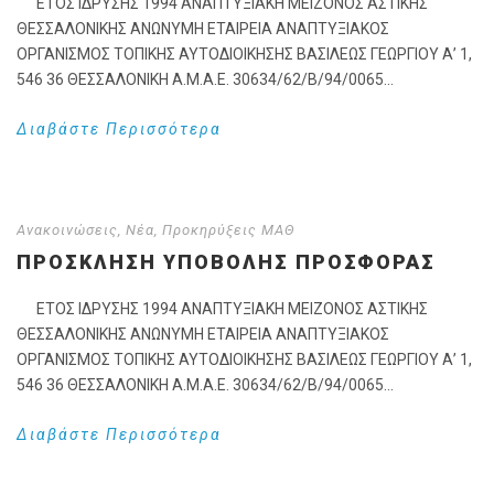
ΕΤΟΣ ΙΔΡΥΣΗΣ 1994 ΑΝΑΠΤΥΞΙΑΚΗ ΜΕΙΖΟΝΟΣ ΑΣΤΙΚΗΣ
ΘΕΣΣΑΛΟΝΙΚΗΣ ΑΝΩΝΥΜΗ ΕΤΑΙΡΕΙΑ ΑΝΑΠΤΥΞΙΑΚΟΣ
ΟΡΓΑΝΙΣΜΟΣ ΤΟΠΙΚΗΣ ΑΥΤΟΔΙΟΙΚΗΣΗΣ ΒΑΣΙΛΕΩΣ ΓΕΩΡΓΙΟΥ Α’ 1,
546 36 ΘΕΣΣΑΛΟΝΙΚΗ Α.Μ.Α.Ε. 30634/62/Β/94/0065...
Διαβάστε Περισσότερα
Ανακοινώσεις
,
Νέα
,
Προκηρύξεις ΜΑΘ
ΠΡΟΣΚΛΗΣΗ ΥΠΟΒΟΛΗΣ ΠΡΟΣΦΟΡΑΣ
ΕΤΟΣ ΙΔΡΥΣΗΣ 1994 ΑΝΑΠΤΥΞΙΑΚΗ ΜΕΙΖΟΝΟΣ ΑΣΤΙΚΗΣ
ΘΕΣΣΑΛΟΝΙΚΗΣ ΑΝΩΝΥΜΗ ΕΤΑΙΡΕΙΑ ΑΝΑΠΤΥΞΙΑΚΟΣ
ΟΡΓΑΝΙΣΜΟΣ ΤΟΠΙΚΗΣ ΑΥΤΟΔΙΟΙΚΗΣΗΣ ΒΑΣΙΛΕΩΣ ΓΕΩΡΓΙΟΥ Α’ 1,
546 36 ΘΕΣΣΑΛΟΝΙΚΗ Α.Μ.Α.Ε. 30634/62/Β/94/0065...
Διαβάστε Περισσότερα