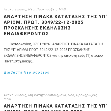
Ανακοινώσεις
,
Νέα
,
Προκηρύξεις ΜΑΘ
ΑΝΑΡΤΗΣΗ ΠΙΝΑΚΑ ΚΑΤΑΤΑΞΗΣ ΤΗΣ ΥΠ’
ΑΡΙΘΜ. ΠΡΩΤ. 3049/22-12-2025
ΠΡΟΣΚΛΗΣΗΣ ΕΚΔΗΛΩΣΗΣ
ΕΝΔΙΑΦΕΡΟΝΤΟΣ
Θεσσαλονίκη, 07.01.2026 ΑΝΑΡΤΗΣΗ ΠΙΝΑΚΑ ΚΑΤΑΤΑΞΗΣ
ΤΗΣ ΥΠ’ ΑΡΙΘΜ. ΠΡΩΤ. 3049/22-12-2025 ΠΡΟΣΚΛΗΣΗΣ
ΕΚΔΗΛΩΣΗΣ ΕΝΔΙΑΦΕΡΟΝΤΟΣ για την επιλογή ενός (1) ατόμου
Πανεπιστημιακής...
Διαβάστε Περισσότερα
Ανακοινώσεις
,
Μη κατηγοριοποιημένο
,
Νέα
,
Προκηρύξεις
ΜΑΘ
ΑΝΑΡΤΗΣΗ ΠΙΝΑΚΑ ΚΑΤΑΤΑΞΗΣ ΤΗΣ ΥΠ’