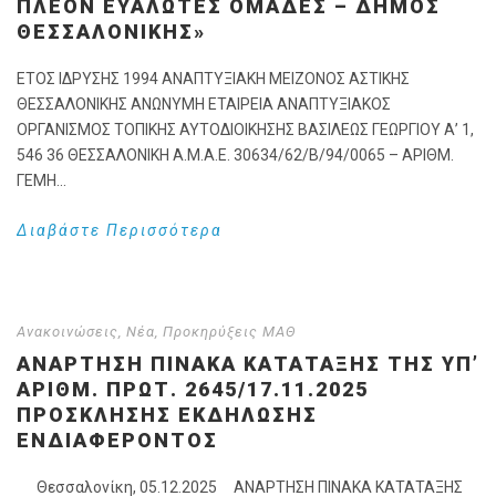
ΠΛΈΟΝ ΕΥΆΛΩΤΕΣ ΟΜΆΔΕΣ – ΔΉΜΟΣ
ΘΕΣΣΑΛΟΝΊΚΗΣ»
ΕΤΟΣ ΙΔΡΥΣΗΣ 1994 ΑΝΑΠΤΥΞΙΑΚΗ ΜΕΙΖΟΝΟΣ ΑΣΤΙΚΗΣ
ΘΕΣΣΑΛΟΝΙΚΗΣ ΑΝΩΝΥΜΗ ΕΤΑΙΡΕΙΑ ΑΝΑΠΤΥΞΙΑΚΟΣ
ΟΡΓΑΝΙΣΜΟΣ ΤΟΠΙΚΗΣ ΑΥΤΟΔΙΟΙΚΗΣΗΣ ΒΑΣΙΛΕΩΣ ΓΕΩΡΓΙΟΥ Α’ 1,
546 36 ΘΕΣΣΑΛΟΝΙΚΗ Α.Μ.Α.Ε. 30634/62/Β/94/0065 – ΑΡΙΘΜ.
ΓΕΜΗ...
Διαβάστε Περισσότερα
Ανακοινώσεις
,
Νέα
,
Προκηρύξεις ΜΑΘ
ΑΝΑΡΤΗΣΗ ΠΙΝΑΚΑ ΚΑΤΑΤΑΞΗΣ ΤΗΣ ΥΠ’
ΑΡΙΘΜ. ΠΡΩΤ. 2645/17.11.2025
ΠΡΟΣΚΛΗΣΗΣ ΕΚΔΗΛΩΣΗΣ
ΕΝΔΙΑΦΕΡΟΝΤΟΣ
Θεσσαλονίκη, 05.12.2025 ΑΝΑΡΤΗΣΗ ΠΙΝΑΚΑ ΚΑΤΑΤΑΞΗΣ