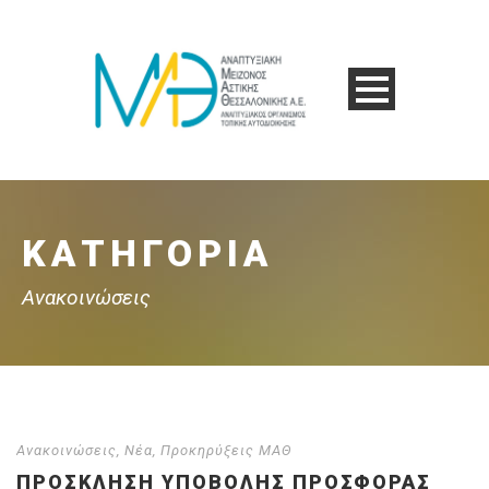
ΚΑΤΗΓΟΡΊΑ
Ανακοινώσεις
Ανακοινώσεις
,
Νέα
,
Προκηρύξεις ΜΑΘ
ΠΡΟΣΚΛΗΣΗ ΥΠΟΒΟΛΗΣ ΠΡΟΣΦΟΡΑΣ