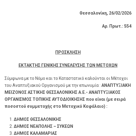
Θεσσαλονίκη, 26/02/2026
Αρ. Πρωτ.: 554
ΠΡΟΣΚΛΗΣΗ
ΕΚΤΑΚΤΗΣ ΓΕΝΙΚΗΣ ΣΥΝΕΛΕΥΣΗΣ ΤΩΝ ΜΕΤΟΧΩΝ
Σύμφωνα με το Νόμο και το Καταστατικό καλούνται οι Μέτοχοι
του Αναπτυξιακού Οργανισμού με την επωνυμία :
ΑΝΑΠΤΥΞΙΑΚΗ
ΜΕΙΖΟΝΟΣ ΑΣΤΙΚΗΣ ΘΕΣΣΑΛΟΝΙΚΗΣ Α.Ε.- ΑΝΑΠΤΥΞΙΑΚΟΣ
ΟΡΓΑΝΙΣΜΟΣ ΤΟΠΙΚΗΣ ΑΥΤΟΔΙΟΙΚΗΣΗΣ που είναι (με σειρά
ποσοστού συμμετοχής στο Μετοχικό Κεφάλαιο) :
ΔΗΜΟΣ ΘΕΣΣΑΛΟΝΙΚΗΣ
ΔΗΜΟΣ ΝΕΑΠΟΛΗΣ – ΣΥΚΕΩΝ
ΔΗΜΟΣ ΚΑΛΑΜΑΡΙΑΣ