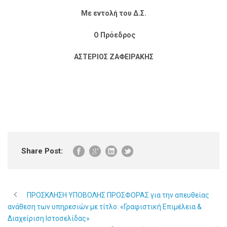
Με εντολή του Δ.Σ.
Ο Πρόεδρος
ΑΣΤΕΡΙΟΣ ΖΑΦΕΙΡΑΚΗΣ
Share Post:
ΠΡΟΣΚΛΗΣΗ ΥΠΟΒΟΛΗΣ ΠΡΟΣΦΟΡΑΣ για την απευθείας
ανάθεση των υπηρεσιών με τίτλο: «Γραφιστική Επιμέλεια &
Διαχείριση Ιστοσελίδας»