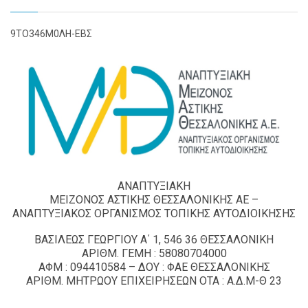
9ΤΟ346Μ0ΛΗ-ΕΒΣ
ΑΝΑΠΤΥΞΙΑΚΗ
ΜΕΙΖΟΝΟΣ ΑΣΤΙΚΗΣ ΘΕΣΣΑΛΟΝΙΚΗΣ ΑΕ –
ΑΝΑΠΤΥΞΙΑΚΟΣ ΟΡΓΑΝΙΣΜΟΣ ΤΟΠΙΚΗΣ ΑΥΤΟΔΙΟΙΚΗΣΗΣ
ΒΑΣΙΛΕΩΣ ΓΕΩΡΓΙΟΥ Α΄ 1, 546 36 ΘΕΣΣΑΛΟΝΙΚΗ
ΑΡΙΘΜ. ΓΕΜΗ : 58080704000
ΑΦΜ : 094410584 – ΔΟΥ : ΦΑΕ ΘΕΣΣΑΛΟΝΙΚΗΣ
ΑΡΙΘΜ. ΜΗΤΡΩΟΥ ΕΠΙΧΕΙΡΗΣΕΩΝ ΟΤΑ : Α.Δ.Μ-Θ 23