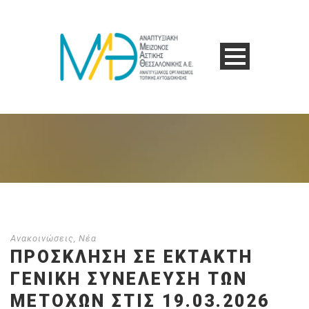
Ανακοινώσεις
,
Νέα
ΠΡΟΣΚΛΗΣΗ ΣΕ EKTAKTH
ΓΕΝΙΚΗ ΣΥΝΕΛΕΥΣΗ ΤΩΝ
ΜΕΤΟΧΩΝ ΣΤΙΣ 19.03.2026