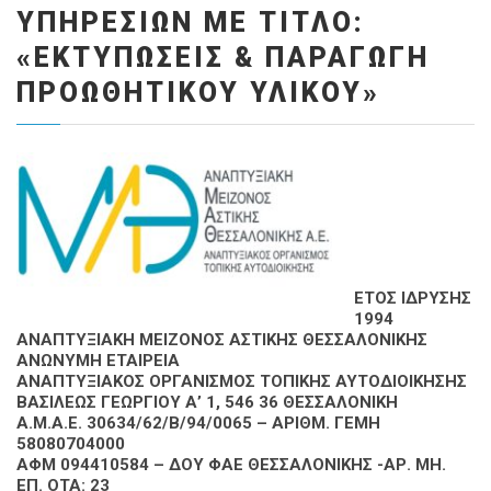
ΥΠΗΡΕΣΙΏΝ ΜΕ ΤΊΤΛΟ:
«ΕΚΤΥΠΏΣΕΙΣ & ΠΑΡΑΓΩΓΉ
ΠΡΟΩΘΗΤΙΚΟΎ ΥΛΙΚΟΎ»
ΕΤΟΣ ΙΔΡΥΣΗΣ
1994
ΑΝΑΠΤΥΞΙΑΚΗ ΜΕΙΖΟΝΟΣ ΑΣΤΙΚΗΣ ΘΕΣΣΑΛΟΝΙΚΗΣ
ΑΝΩΝΥΜΗ ΕΤΑΙΡΕΙΑ
ΑΝΑΠΤΥΞΙΑΚΟΣ ΟΡΓΑΝΙΣΜΟΣ ΤΟΠΙΚΗΣ ΑΥΤΟΔΙΟΙΚΗΣΗΣ
ΒΑΣΙΛΕΩΣ ΓΕΩΡΓΙΟΥ Α’ 1, 546 36 ΘΕΣΣΑΛΟΝΙΚΗ
Α.Μ.Α.Ε. 30634/62/Β/94/0065 – ΑΡΙΘΜ. ΓΕΜΗ
58080704000
ΑΦΜ 094410584 – ΔΟΥ ΦΑΕ ΘΕΣΣΑΛΟΝΙΚΗΣ -ΑΡ. ΜΗ.
ΕΠ. ΟΤΑ: 23