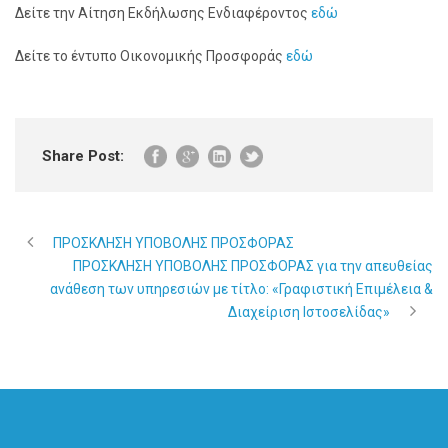
Δείτε την Αίτηση Εκδήλωσης Ενδιαφέροντος
εδώ
Δείτε το έντυπο Οικονομικής Προσφοράς
εδώ
Share Post:
ΠΡΟΣΚΛΗΣΗ ΥΠΟΒΟΛΗΣ ΠΡΟΣΦΟΡΑΣ
ΠΡΟΣΚΛΗΣΗ ΥΠΟΒΟΛΗΣ ΠΡΟΣΦΟΡΑΣ για την απευθείας
ανάθεση των υπηρεσιών με τίτλο: «Γραφιστική Επιμέλεια &
Διαχείριση Ιστοσελίδας»