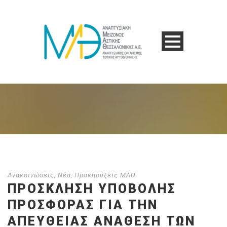
Ανακοινώσεις
,
Νέα
,
Προκηρύξεις ΜΑΘ
ΠΡΟΣΚΛΗΣΗ ΥΠΟΒΟΛΗΣ
ΠΡΟΣΦΟΡΑΣ ΓΙΑ ΤΗΝ
ΑΠΕΥΘΕΊΑΣ ΑΝΆΘΕΣΗ ΤΩΝ