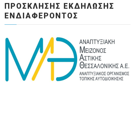
ΠΡΟΣΚΛΗΣΗΣ ΕΚΔΗΛΩΣΗΣ
ΕΝΔΙΑΦΕΡΟΝΤΟΣ