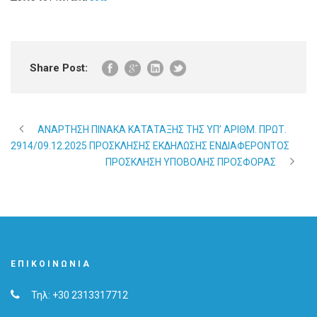
Share Post:
ΑΝΑΡΤΗΣΗ ΠΙΝΑΚΑ ΚΑΤΑΤΑΞΗΣ ΤΗΣ ΥΠ’ ΑΡΙΘΜ. ΠΡΩΤ.
2914/09.12.2025 ΠΡΟΣΚΛΗΣΗΣ ΕΚΔΗΛΩΣΗΣ ΕΝΔΙΑΦΕΡΟΝΤΟΣ
ΠΡΟΣΚΛΗΣΗ ΥΠΟΒΟΛΗΣ ΠΡΟΣΦΟΡΑΣ
ΕΠΙΚΟΙΝΩΝΊΑ
Τηλ: +30 2313317712