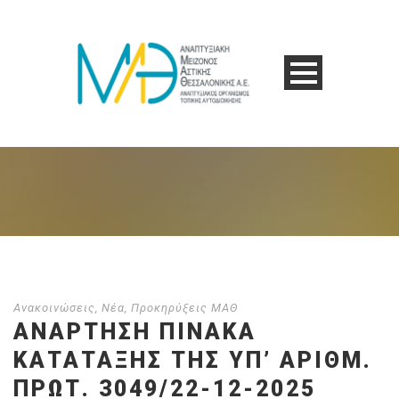
Ανακοινώσεις
,
Νέα
,
Προκηρύξεις ΜΑΘ
ΑΝΑΡΤΗΣΗ ΠΙΝΑΚΑ
ΚΑΤΑΤΑΞΗΣ ΤΗΣ ΥΠ’ ΑΡΙΘΜ.
ΠΡΩΤ. 3049/22-12-2025