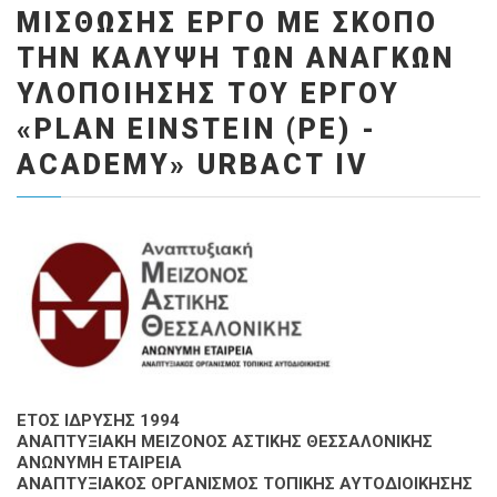
ΜΊΣΘΩΣΗΣ ΈΡΓΟ ΜΕ ΣΚΟΠΌ
ΤΗΝ ΚΆΛΥΨΗ ΤΩΝ ΑΝΑΓΚΏΝ
ΥΛΟΠΟΊΗΣΗΣ ΤΟΥ ΈΡΓΟΥ
«PLAN EINSTEIN (PE) -
ACADEMY» URBACT IV
ΕΤΟΣ ΙΔΡΥΣΗΣ 1994
ΑΝΑΠΤΥΞΙΑΚΗ ΜΕΙΖΟΝΟΣ ΑΣΤΙΚΗΣ ΘΕΣΣΑΛΟΝΙΚΗΣ
ΑΝΩΝΥΜΗ ΕΤΑΙΡΕΙΑ
ΑΝΑΠΤΥΞΙΑΚΟΣ ΟΡΓΑΝΙΣΜΟΣ ΤΟΠΙΚΗΣ ΑΥΤΟΔΙΟΙΚΗΣΗΣ