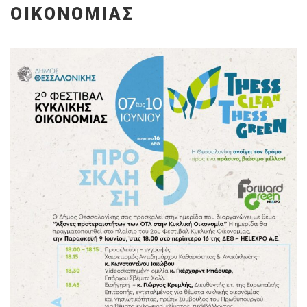
ΟΙΚΟΝΟΜΊΑΣ