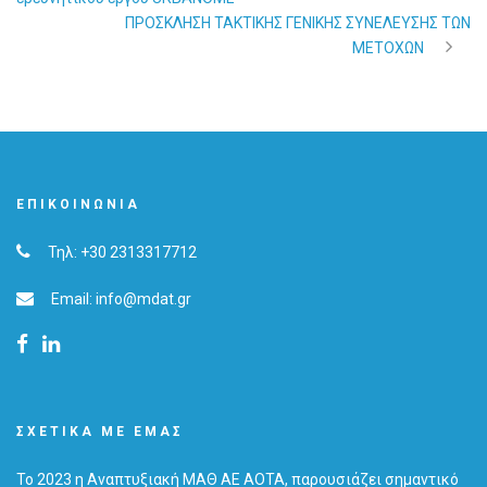
ΠΡΟΣΚΛΗΣΗ ΤΑΚΤΙΚΗΣ ΓΕΝΙΚΗΣ ΣΥΝΕΛΕΥΣΗΣ ΤΩΝ
ΜΕΤΟΧΩΝ
ΕΠΙΚΟΙΝΩΝΊΑ
Τηλ: +30 2313317712
Email: info@mdat.gr
ΣΧΕΤΙΚΆ ΜΕ ΕΜΆΣ
Το 2023 η Αναπτυξιακή ΜΑΘ ΑΕ ΑΟΤΑ, παρουσιάζει σημαντικό