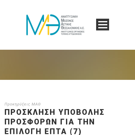
Προκηρύξεις ΜΑΘ
ΠΡΌΣΚΛΗΣΗ ΥΠΟΒΟΛΉΣ
ΠΡΟΣΦΟΡΏΝ ΓΙΑ ΤΗΝ
ΕΠΙΛΟΓΉ ΕΠΤΆ (7)