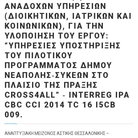
ΑΝΑΔΌΧΩΝ ΥΠΗΡΕΣΙΏΝ
(ΔΙΟΙΚΗΤΙΚΏΝ, ΙΑΤΡΙΚΏΝ ΚΑΙ
ΚΟΙΝΩΝΙΚΏΝ), ΓΙΑ ΤΗΝ
ΥΛΟΠΟΊΗΣΗ ΤΟΥ ΈΡΓΟΥ:
“ΥΠΗΡΕΣΊΕΣ ΥΠΟΣΤΉΡΙΞΗΣ
ΤΟΥ ΠΙΛΟΤΙΚΟΎ
ΠΡΟΓΡΆΜΜΑΤΟΣ ΔΉΜΟΥ
ΝΕΆΠΟΛΗΣ‐ΣΥΚΕΏΝ ΣΤΟ
ΠΛΑΊΣΙΟ ΤΗΣ ΠΡΆΞΗΣ
CROSS4ALL” ‐ INTERREG IPA
CBC CCI 2014 TC 16 I5CB
009.
ΑΝΑΠΤΥΞΙΑΚΗ ΜΕΙΖΟΝΟΣ ΑΣΤΙΚΗΣ ΘΕΣΣΑΛΟΝΙΚΗΣ –