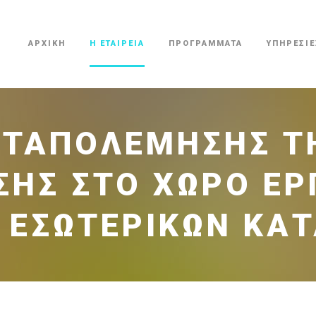
ΑΡΧΙΚΗ
Η ΕΤΑΙΡΕΙΑ
ΠΡΟΓΡΑΜΜΑΤΑ
ΥΠΗΡΕΣΙΕ
ΑΤΑΠΟΛΈΜΗΣΗΣ ΤΗ
ΗΣ ΣΤΟ ΧΏΡΟ ΕΡΓ
Σ ΕΣΩΤΕΡΙΚΏΝ ΚΑ