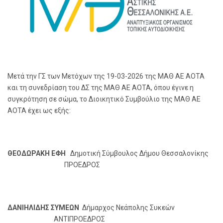
Μετά την ΓΣ των Μετόχων της 19-03-2026 της ΜΑΘ ΑΕ ΑΟΤΑ
και τη συνεδρίαση του ΔΣ της ΜΑΘ ΑΕ ΑΟΤΑ, όπου έγινε η
συγκρότηση σε σώμα, το Διοικητικό Συμβούλιο της ΜΑΘ ΑΕ
ΑΟΤΑ έχει ως εξής:
ΘΕΟΔΩΡΑΚΗ ΕΦΗ
Δημοτική Σύμβουλος Δήμου Θεσσαλονίκης
ΠΡΟΕΔΡΟΣ
ΔΑΝΙΗΛΙΔΗΣ ΣΥΜΕΩΝ
Δήμαρχος Νεάπολης Συκεών
ΑΝΤΙΠΡΟΕΔΡΟΣ