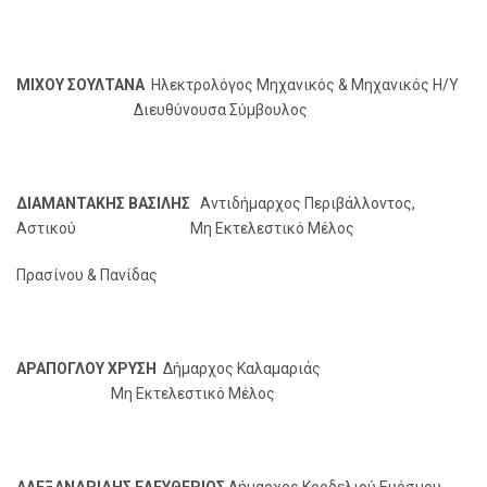
ΜΙΧΟΥ ΣΟΥΛΤΑΝΑ
Ηλεκτρολόγος Μηχανικός & Μηχανικός Η/Υ
Διευθύνουσα Σύμβουλος
ΔΙΑΜΑΝΤΑΚΗΣ ΒΑΣΙΛΗΣ
Αντιδήμαρχος Περιβάλλοντος,
Αστικού Μη Εκτελεστικό Μέλος
Πρασίνου & Πανίδας
ΑΡΑΠΟΓΛΟΥ ΧΡΥΣΗ
Δήμαρχος Καλαμαριάς
Μη Εκτελεστικό Μέλος
ΑΛΕΞΑΝΔΡΙΔΗΣ ΕΛΕΥΘΕΡΙΟΣ
Δήμαρχος Κορδελιού Ευόσμου