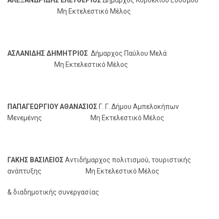
Μη Εκτελεστικό Μέλος
ΑΣΛΑΝΙΔΗΣ ΔΗΜΗΤΡΙΟΣ
Δήμαρχος Παύλου Μελά
Μη Εκτελεστικό Μέλος
ΠΑΠΑΓΕΩΡΓΙΟΥ ΑΘΑΝΑΣΙΟΣ
Γ. Γ. Δήμου Αμπελοκήπων
Μενεμένης Μη Εκτελεστικό Μέλος
ΓΑΚΗΣ ΒΑΣΙΛΕΙΟΣ
Αντιδήμαρχος πολιτισμού, τουριστικής
ανάπτυξης Μη Εκτελεστικό Μέλος
& διαδημοτικής συνεργασίας