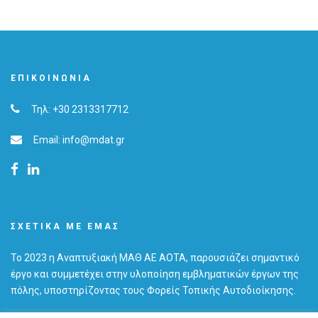
ΕΠΙΚΟΙΝΩΝΊΑ
Τηλ: +30 2313317712
Email: info@mdat.gr
ΣΧΕΤΙΚΆ ΜΕ ΕΜΆΣ
Το 2023 η Αναπτυξιακή ΜΑΘ ΑΕ ΑΟΤΑ, παρουσιάζει σημαντικό
έργο και συμμετέχει στην υλοποίηση εμβληματικών έργων της
πόλης, υποστηρίζοντας τους Φορείς Τοπικής Αυτοδιοίκησης.