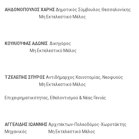
ΑΗΔΟΝΟΠΟΥΛΟΣ ΧΑΡΗΣ
Δημοτικός Σύμβουλος Θεσσαλονίκης
Μη Εκτελεστικό Μέλος
ΚΟΥΛΙΟΥΦΑΣ ΑΔΩΝΙΣ
Δικηγόρος
Μη Εκτελεστικό Μέλος
ΤΖΕΛΕΠΗΣ ΣΠΥΡΟΣ
Αντιδήμαρχος Καινοτομίας, Νεοφυούς
Μη Εκτελεστικό Μέλος
Επιχειρηματικότητας, Εθελοντισμού & Νέας Γενιάς
ΑΓΓΕΛΙΔΗΣ ΙΩΑΝΝΗΣ
Αρχιτέκτων-Πολεοδόμος-Χωροτάκτης
Μηχανικός Μη Εκτελεστικό Μέλος